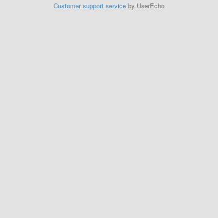
Customer support service
by UserEcho