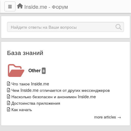
Inside.me - Форум
База знаний
Other
8
Что такое Inside.me
Чем Inside.me отличается от других мессенджеров
Насколько безопасен и анонимен Inside.me
Достоинства приложения
Как начать
more articles →