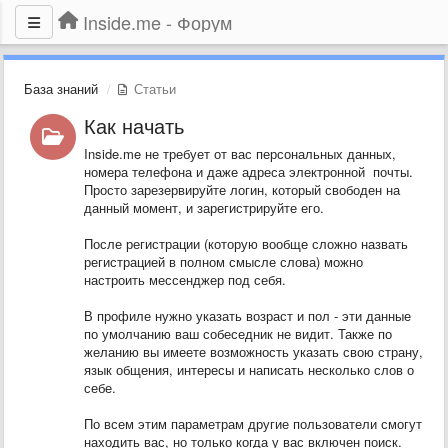
Inside.me - Форум
База знаний
Статьи
Как начать
Inside.me не требует от вас персональных данных,
номера телефона и даже адреса электронной почты.
Просто зарезервируйте логин, который свободен на
данный момент, и зарегистрируйте его.
После регистрации (которую вообще сложно назвать
регистрацией в полном смысле слова) можно
настроить мессенджер под себя.
В профиле нужно указать возраст и пол - эти данные
по умолчанию ваш собеседник не видит. Также по
желанию вы имеете возможность указать свою страну,
язык общения, интересы и написать несколько слов о
себе.
По всем этим параметрам другие пользователи смогут
находить вас, но только когда у вас включен поиск.